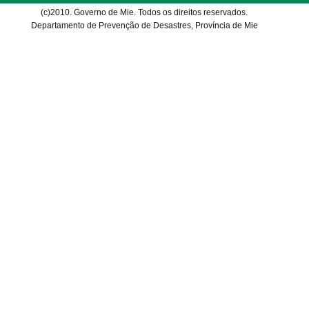
(c)2010. Governo de Mie. Todos os direitos reservados.
Departamento de Prevenção de Desastres, Província de Mie