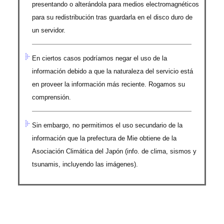
presentando o alterándola para medios electromagnéticos
para su redistribución tras guardarla en el disco duro de
un servidor.
En ciertos casos podríamos negar el uso de la
información debido a que la naturaleza del servicio está
en proveer la información más reciente. Rogamos su
comprensión.
Sin embargo, no permitimos el uso secundario de la
información que la prefectura de Mie obtiene de la
Asociación Climática del Japón (info. de clima, sismos y
tsunamis, incluyendo las imágenes).